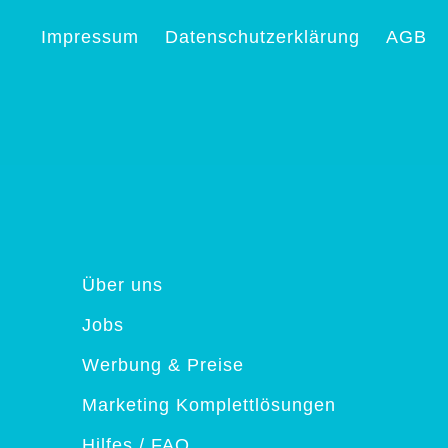
Impressum
Datenschutzerklärung
AGB
Über uns
Jobs
Werbung & Preise
Marketing Komplettlösungen
Hilfes / FAQ