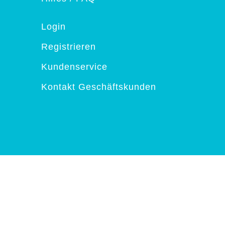
Login
Registrieren
Kundenservice
Kontakt Geschäftskunden