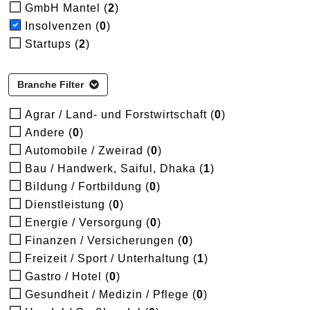
GmbH Mantel (
2
)
Insolvenzen (
0
)
Startups (
2
)
Branche Filter
Agrar / Land- und Forstwirtschaft (
0
)
Andere (
0
)
Automobile / Zweirad (
0
)
Bau / Handwerk, Saiful, Dhaka (
1
)
Bildung / Fortbildung (
0
)
Dienstleistung (
0
)
Energie / Versorgung (
0
)
Finanzen / Versicherungen (
0
)
Freizeit / Sport / Unterhaltung (
1
)
Gastro / Hotel (
0
)
Gesundheit / Medizin / Pflege (
0
)