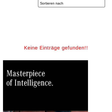
Keine Einträge gefunden!!