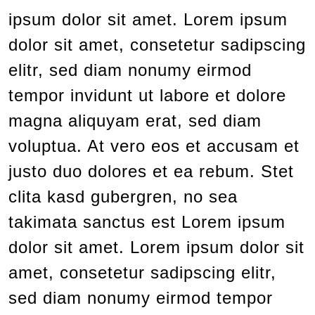
ipsum dolor sit amet. Lorem ipsum
dolor sit amet, consetetur sadipscing
elitr, sed diam nonumy eirmod
tempor invidunt ut labore et dolore
magna aliquyam erat, sed diam
voluptua. At vero eos et accusam et
justo duo dolores et ea rebum. Stet
clita kasd gubergren, no sea
takimata sanctus est Lorem ipsum
dolor sit amet. Lorem ipsum dolor sit
amet, consetetur sadipscing elitr,
sed diam nonumy eirmod tempor