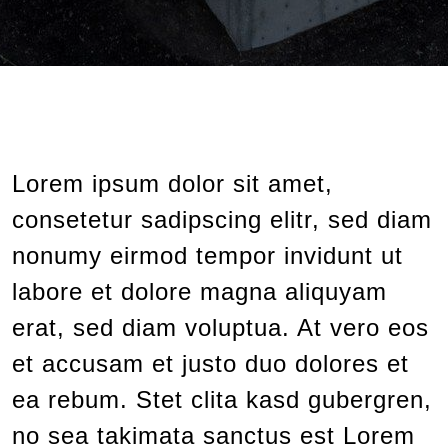
Lorem ipsum dolor sit amet,
consetetur sadipscing elitr, sed diam
nonumy eirmod tempor invidunt ut
labore et dolore magna aliquyam
erat, sed diam voluptua. At vero eos
et accusam et justo duo dolores et
ea rebum. Stet clita kasd gubergren,
no sea takimata sanctus est Lorem