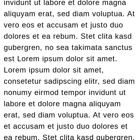
invidunt ut labore et dolore magna
aliquyam erat, sed diam voluptua. At
vero eos et accusam et justo duo
dolores et ea rebum. Stet clita kasd
gubergren, no sea takimata sanctus
est Lorem ipsum dolor sit amet.
Lorem ipsum dolor sit amet,
consetetur sadipscing elitr, sed diam
nonumy eirmod tempor invidunt ut
labore et dolore magna aliquyam
erat, sed diam voluptua. At vero eos
et accusam et justo duo dolores et
ea rebum. Stet clita kasd gubergren,