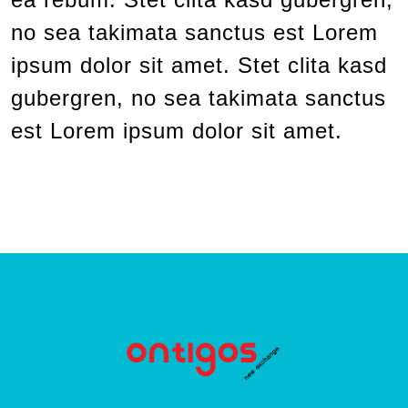
no sea takimata sanctus est Lorem
ipsum dolor sit amet. Stet clita kasd
gubergren, no sea takimata sanctus
est Lorem ipsum dolor sit amet.