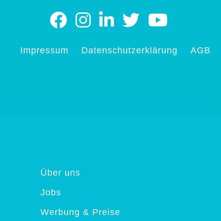
Impressum
Datenschutzerklärung
AGB
Über uns
Jobs
Werbung & Preise