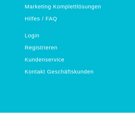
Marketing Komplettlösungen
Hilfes / FAQ
Login
Registrieren
Kundenservice
Kontakt Geschäftskunden