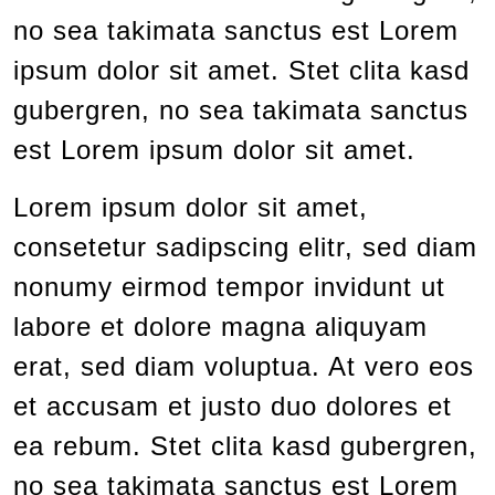
no sea takimata sanctus est Lorem
ipsum dolor sit amet. Stet clita kasd
gubergren, no sea takimata sanctus
est Lorem ipsum dolor sit amet.
Lorem ipsum dolor sit amet,
consetetur sadipscing elitr, sed diam
nonumy eirmod tempor invidunt ut
labore et dolore magna aliquyam
erat, sed diam voluptua. At vero eos
et accusam et justo duo dolores et
ea rebum. Stet clita kasd gubergren,
no sea takimata sanctus est Lorem