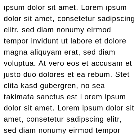
ipsum dolor sit amet. Lorem ipsum
dolor sit amet, consetetur sadipscing
elitr, sed diam nonumy eirmod
tempor invidunt ut labore et dolore
magna aliquyam erat, sed diam
voluptua. At vero eos et accusam et
justo duo dolores et ea rebum. Stet
clita kasd gubergren, no sea
takimata sanctus est Lorem ipsum
dolor sit amet. Lorem ipsum dolor sit
amet, consetetur sadipscing elitr,
sed diam nonumy eirmod tempor