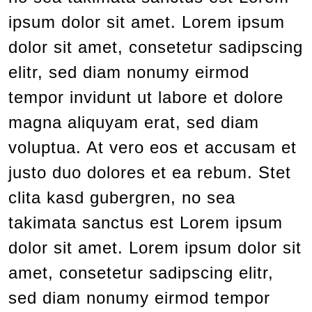
ipsum dolor sit amet. Lorem ipsum
dolor sit amet, consetetur sadipscing
elitr, sed diam nonumy eirmod
tempor invidunt ut labore et dolore
magna aliquyam erat, sed diam
voluptua. At vero eos et accusam et
justo duo dolores et ea rebum. Stet
clita kasd gubergren, no sea
takimata sanctus est Lorem ipsum
dolor sit amet. Lorem ipsum dolor sit
amet, consetetur sadipscing elitr,
sed diam nonumy eirmod tempor