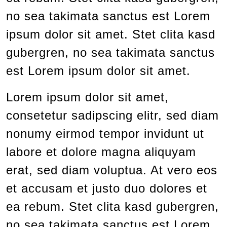
no sea takimata sanctus est Lorem
ipsum dolor sit amet. Stet clita kasd
gubergren, no sea takimata sanctus
est Lorem ipsum dolor sit amet.
Lorem ipsum dolor sit amet,
consetetur sadipscing elitr, sed diam
nonumy eirmod tempor invidunt ut
labore et dolore magna aliquyam
erat, sed diam voluptua. At vero eos
et accusam et justo duo dolores et
ea rebum. Stet clita kasd gubergren,
no sea takimata sanctus est Lorem