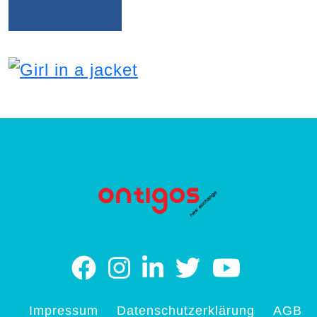
Impressum
Datenschutzerklärung
AGB