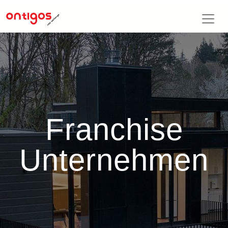
Franchise
Unternehmen