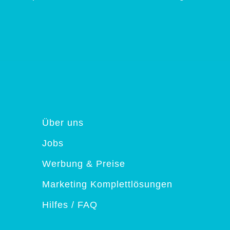
Über uns
Jobs
Werbung & Preise
Marketing Komplettlösungen
Hilfes / FAQ