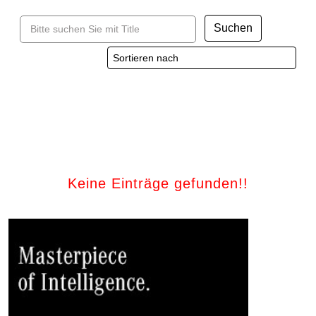
Suchen
Keine Einträge gefunden!!