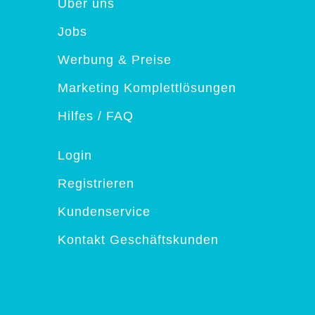
Über uns
Jobs
Werbung & Preise
Marketing Komplettlösungen
Hilfes / FAQ
Login
Registrieren
Kundenservice
Kontakt Geschäftskunden