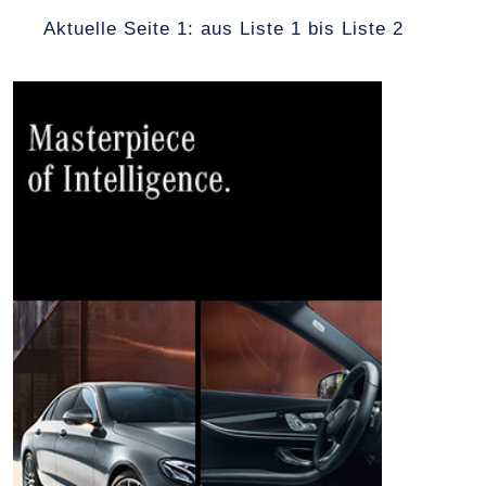
Aktuelle Seite 1: aus Liste 1 bis Liste 2