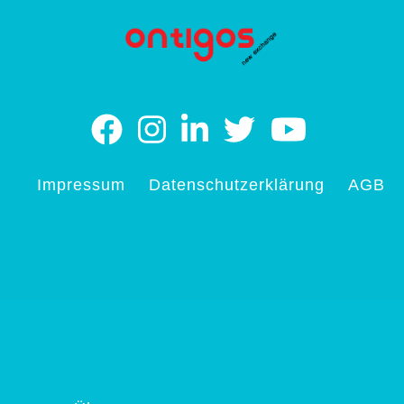
Impressum
Datenschutzerklärung
AGB