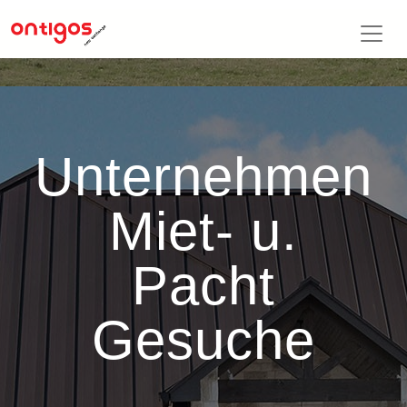
Unternehmen
Miet- u.
Pacht
Gesuche