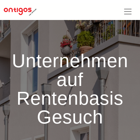
Unternehmen
auf
Rentenbasis
Gesuch