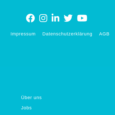
Impressum
Datenschutzerklärung
AGB
Über uns
Jobs