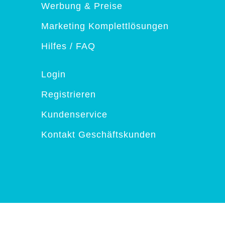
Werbung & Preise
Marketing Komplettlösungen
Hilfes / FAQ
Login
Registrieren
Kundenservice
Kontakt Geschäftskunden