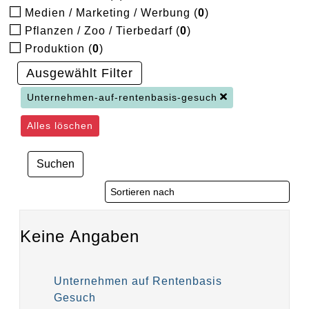
Medien / Marketing / Werbung (
0
)
Pflanzen / Zoo / Tierbedarf (
0
)
Produktion (
0
)
Ausgewählt Filter
Unternehmen-auf-rentenbasis-gesuch
Alles löschen
Suchen
Keine Angaben
Unternehmen auf Rentenbasis
Gesuch