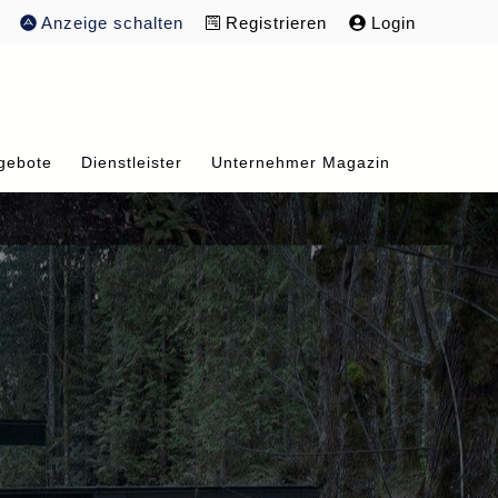
Anzeige schalten
Registrieren
Login
gebote
Dienstleister
Unternehmer Magazin