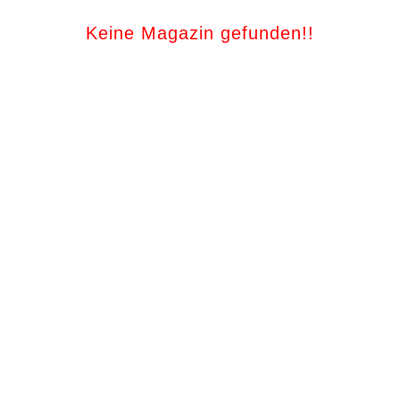
Keine Magazin gefunden!!