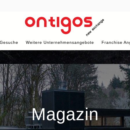
 Gesuche
Weitere Unternehmensangebote
Franchise An
Magazin