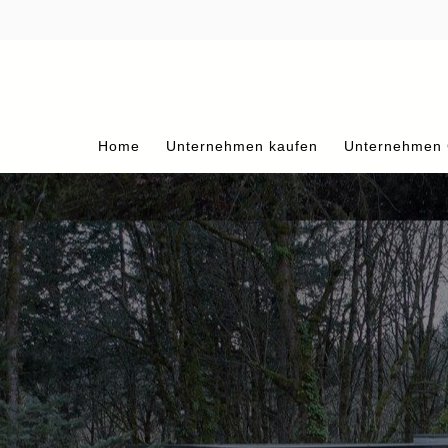
Home
Unternehmen kaufen
Unternehmen