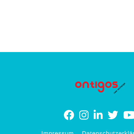
Impressum
Datenschutzerklä