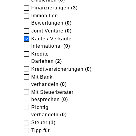
Finanzierungen (
3
)
Immobilien
Bewertungen (
0
)
Joint Venture (
0
)
Käufe / Verkäufe
International (
0
)
Kredite
Darlehen (
2
)
Kreditversicherungen (
0
)
Mit Bank
verhandeln (
0
)
Mit Steuerberater
besprechen (
0
)
Richtig
verhandeln (
0
)
Steuer (
1
)
Tipp für