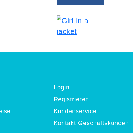
Login
Registrieren
eise
Kundenservice
Kontakt Geschäftskunden