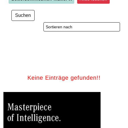
Suchen
Keine Einträge gefunden!!