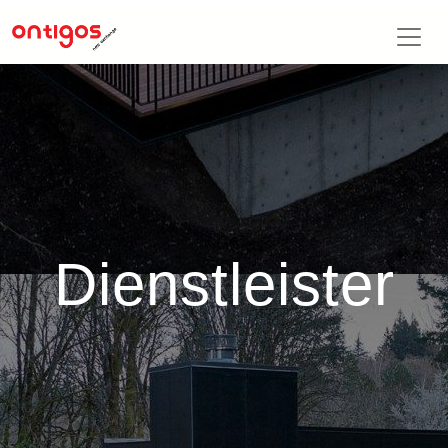
Dienstleister