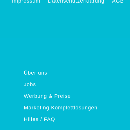
Impressum
Datenschutzerklärung
AGB
Über uns
Jobs
Werbung & Preise
Marketing Komplettlösungen
Hilfes / FAQ