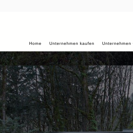
Home
Unternehmen kaufen
Unternehmen