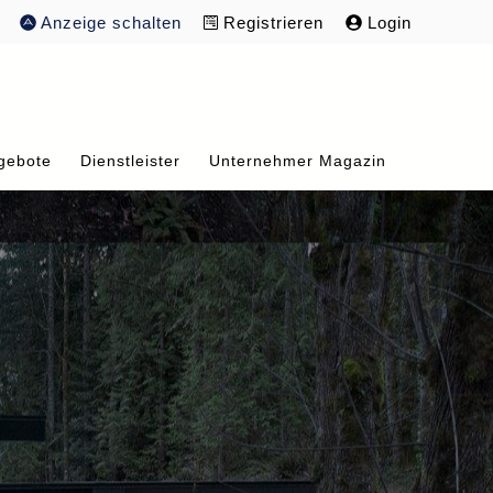
Anzeige schalten
Registrieren
Login
gebote
Dienstleister
Unternehmer Magazin