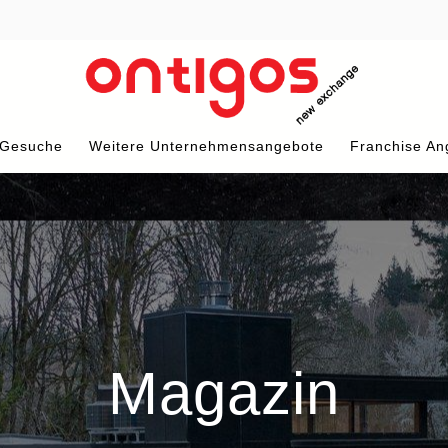
 Gesuche
Weitere Unternehmensangebote
Franchise An
Magazin